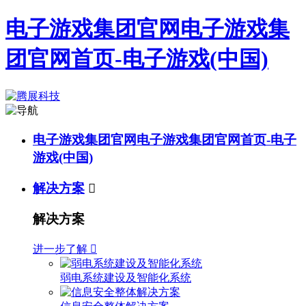
电子游戏集团官网电子游戏集
团官网首页-电子游戏(中国)
电子游戏集团官网电子游戏集团官网首页-电子
游戏(中国)
解决方案

解决方案
进一步了解

弱电系统建设及智能化系统