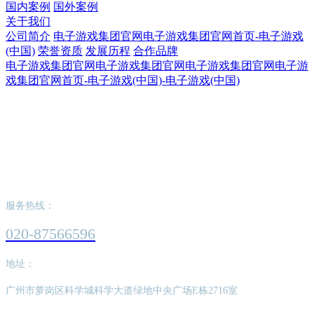
国内案例
国外案例
关于我们
公司简介
电子游戏集团官网电子游戏集团官网首页-电子游戏
(中国)
荣誉资质
发展历程
合作品牌
电子游戏集团官网电子游戏集团官网电子游戏集团官网电子游
戏集团官网首页-电子游戏(中国)-电子游戏(中国)
电子游戏集团官网电子游戏集团官网电子游
戏集团官网电子游戏集团官网首页-电子游戏
(中国)-电子游戏(中国)
服务热线：
020-87566596
地址：
广州市萝岗区科学城科学大道绿地中央广场E栋2716室