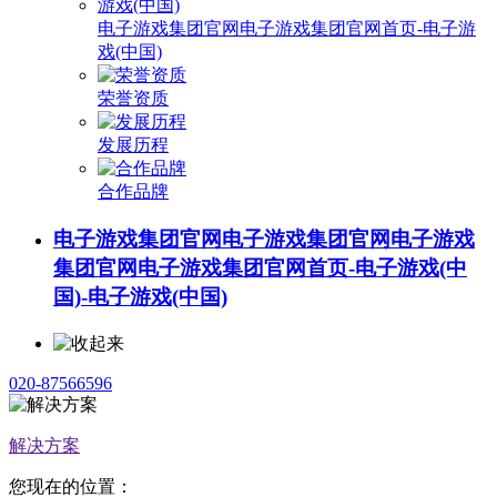
电子游戏集团官网电子游戏集团官网首页-电子游
戏(中国)
荣誉资质
发展历程
合作品牌
电子游戏集团官网电子游戏集团官网电子游戏
集团官网电子游戏集团官网首页-电子游戏(中
国)-电子游戏(中国)
020-87566596
解决方案
您现在的位置：