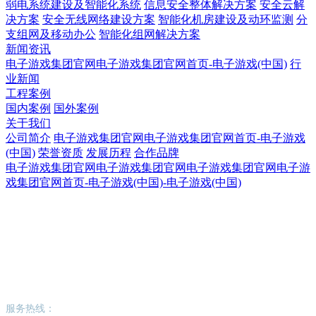
弱电系统建设及智能化系统
信息安全整体解决方案
安全云解
决方案
安全无线网络建设方案
智能化机房建设及动环监测
分
支组网及移动办公
智能化组网解决方案
新闻资讯
电子游戏集团官网电子游戏集团官网首页-电子游戏(中国)
行
业新闻
工程案例
国内案例
国外案例
关于我们
公司简介
电子游戏集团官网电子游戏集团官网首页-电子游戏
(中国)
荣誉资质
发展历程
合作品牌
电子游戏集团官网电子游戏集团官网电子游戏集团官网电子游
戏集团官网首页-电子游戏(中国)-电子游戏(中国)
电子游戏集团官网电子游戏集团官网电子游
戏集团官网电子游戏集团官网首页-电子游戏
(中国)-电子游戏(中国)
服务热线：