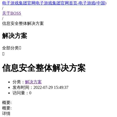
电子游戏集团官网电子游戏集团官网首页-电子游戏(中国)
/
关于BOSS
/
信息安全整体解决方案
解决方案
全部分类


信息安全整体解决方案
分类：
解决方案
发布时间：
2022-07-29 15:49:37
访问量：
0
概要:
概要:
详情